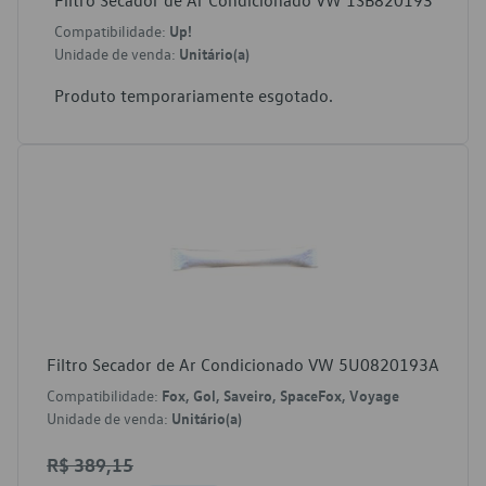
Filtro Secador de Ar Condicionado VW 1SB820193
Compatibilidade:
Up!
Unidade de venda:
Unitário(a)
Produto temporariamente esgotado.
Filtro Secador de Ar Condicionado VW 5U0820193A
Compatibilidade:
Fox, Gol, Saveiro, SpaceFox, Voyage
Unidade de venda:
Unitário(a)
R$ 389,15