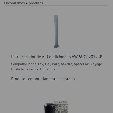
Encontramos
4
produtos.
Filtro Secador de Ar Condicionado VW 5U0820193B
Compatibilidade:
Fox, Gol, Polo, Saveiro, SpaceFox, Voyage
Unidade de venda:
Unitário(a)
Produto temporariamente esgotado.