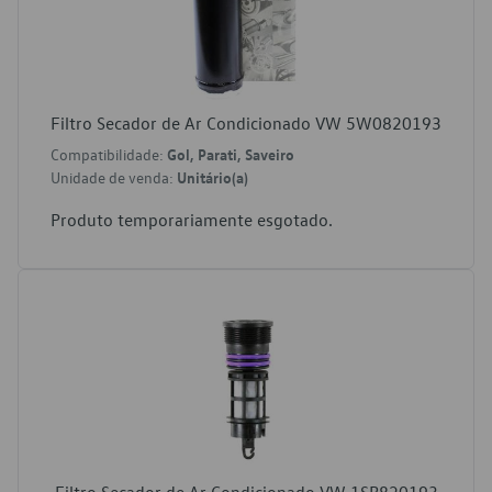
Filtro Secador de Ar Condicionado VW 5W0820193
Compatibilidade:
Gol, Parati, Saveiro
Unidade de venda:
Unitário(a)
Produto temporariamente esgotado.