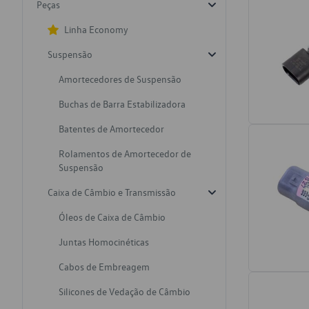
Peças
Linha Economy
Suspensão
Amortecedores de Suspensão
Buchas de Barra Estabilizadora
Batentes de Amortecedor
Rolamentos de Amortecedor de
Suspensão
Caixa de Câmbio e Transmissão
Óleos de Caixa de Câmbio
Juntas Homocinéticas
Cabos de Embreagem
Silicones de Vedação de Câmbio