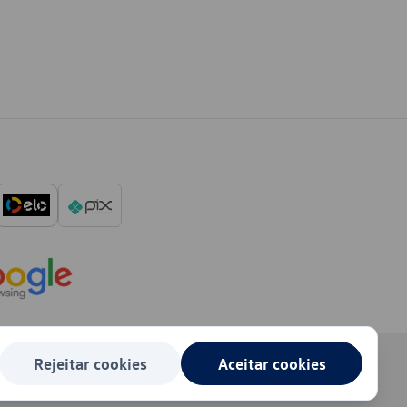
Rejeitar cookies
Aceitar cookies