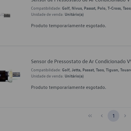
Compatibilidade:
Golf, Nivus, Passat, Polo, T-Cross, Taos
Unidade de venda:
Unitário(a)
Produto temporariamente esgotado.
Sensor de Pressostato de Ar Condicionad
Compatibilidade:
Golf, Jetta, Passat, Taos, Tiguan, Toua
Unidade de venda:
Unitário(a)
Produto temporariamente esgotado.
1