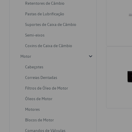
Retentores de Câmbio
Pastas de Lubrificação
Suportes de Caixa de Câmbio
Semi-eixos
Coxins de Caixa de Câmbio
Motor
Cabeçotes
Correias Dentadas
Filtros de Óleo de Motor
Óleos de Motor
Motores
Blocos de Motor
Comandos de Válvulas