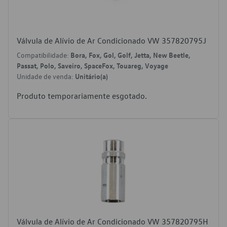
Válvula de Alívio de Ar Condicionado VW 357820795J
Compatibilidade:
Bora, Fox, Gol, Golf, Jetta, New Beetle,
Passat, Polo, Saveiro, SpaceFox, Touareg, Voyage
Unidade de venda:
Unitário(a)
Produto temporariamente esgotado.
Válvula de Alívio de Ar Condicionado VW 357820795H