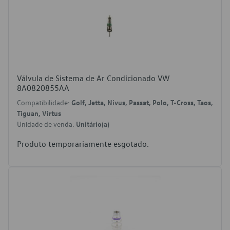
Válvula de Sistema de Ar Condicionado VW
8A0820855AA
Compatibilidade:
Golf, Jetta, Nivus, Passat, Polo, T-Cross, Taos,
Tiguan, Virtus
Unidade de venda:
Unitário(a)
Produto temporariamente esgotado.