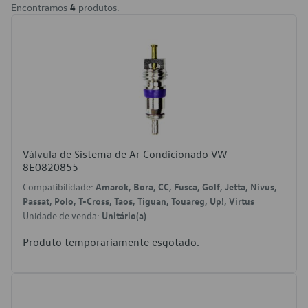
Encontramos
4
produtos.
Válvula de Sistema de Ar Condicionado VW
8E0820855
Compatibilidade:
Amarok, Bora, CC, Fusca, Golf, Jetta, Nivus,
Passat, Polo, T-Cross, Taos, Tiguan, Touareg, Up!, Virtus
Unidade de venda:
Unitário(a)
Produto temporariamente esgotado.