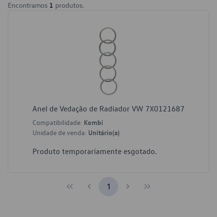
Encontramos
1
produtos.
Anel de Vedação de Radiador VW 7X0121687
Compatibilidade:
Kombi
Unidade de venda:
Unitário(a)
Produto temporariamente esgotado.
1