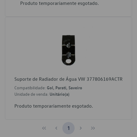
Produto temporariamente esgotado.
Suporte de Radiador de Água VW 377806169ACTR
Compatibilidade:
Gol, Parati, Saveiro
Unidade de venda:
Unitário(a)
Produto temporariamente esgotado.
1