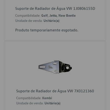
Suporte de Radiador de Água VW 1J0806155D
Compatibilidade:
Golf, Jetta, New Beetle
Unidade de venda:
Unitário(a)
Produto temporariamente esgotado.
Suporte de Radiador de Água VW 7X0121360
Compatibilidade:
Kombi
Unidade de venda:
Unitário(a)