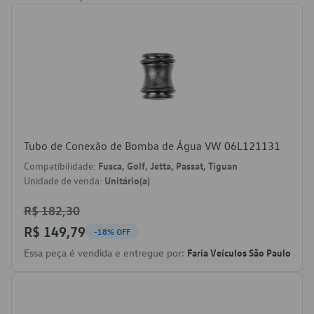
Tubo de Conexão de Bomba de Água VW 06L121131
Compatibilidade:
Fusca, Golf, Jetta, Passat, Tiguan
Unidade de venda:
Unitário(a)
R$ 182,30
R$ 149,79
-18% OFF
Essa peça é vendida e entregue por:
Faria Veículos São Paulo