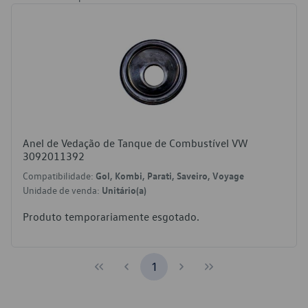
Anel de Vedação de Tanque de Combustível VW
3092011392
Compatibilidade:
Gol, Kombi, Parati, Saveiro, Voyage
Unidade de venda:
Unitário(a)
Produto temporariamente esgotado.
1