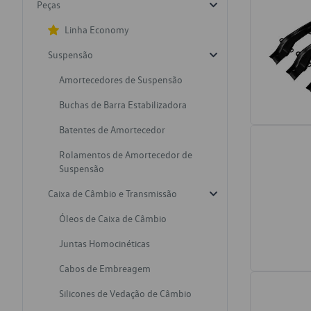
Peças
Linha Economy
Suspensão
Amortecedores de Suspensão
Buchas de Barra Estabilizadora
Batentes de Amortecedor
Rolamentos de Amortecedor de
Suspensão
Caixa de Câmbio e Transmissão
Óleos de Caixa de Câmbio
Juntas Homocinéticas
Cabos de Embreagem
Silicones de Vedação de Câmbio