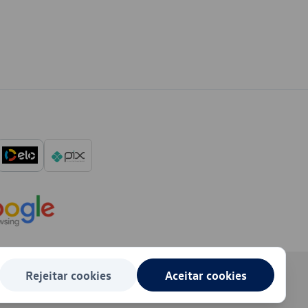
Rejeitar cookies
Aceitar cookies