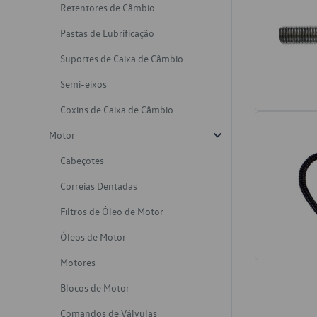
Retentores de Câmbio
Pastas de Lubrificação
Suportes de Caixa de Câmbio
Semi-eixos
Coxins de Caixa de Câmbio
Motor
Cabeçotes
Correias Dentadas
Filtros de Óleo de Motor
Óleos de Motor
Motores
Blocos de Motor
Comandos de Válvulas