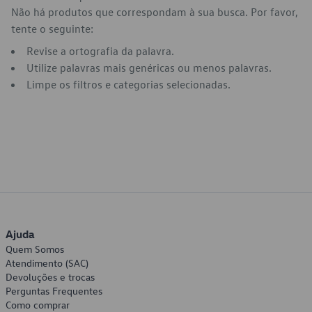
Não há produtos que correspondam à sua busca. Por favor,
tente o seguinte:
Revise a ortografia da palavra.
Utilize palavras mais genéricas ou menos palavras.
Limpe os filtros e categorias selecionadas.
Ajuda
Quem Somos
Atendimento (SAC)
Devoluções e trocas
Perguntas Frequentes
Como comprar