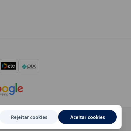
Rejeitar cookies
Aceitar cookies