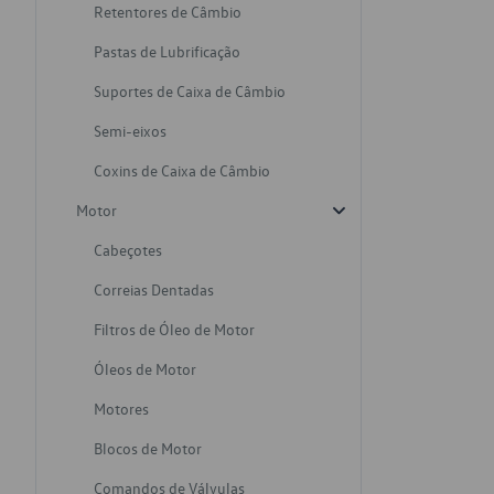
Retentores de Câmbio
Pastas de Lubrificação
Suportes de Caixa de Câmbio
Semi-eixos
Coxins de Caixa de Câmbio
Motor
Cabeçotes
Correias Dentadas
Filtros de Óleo de Motor
Óleos de Motor
Motores
Blocos de Motor
Comandos de Válvulas