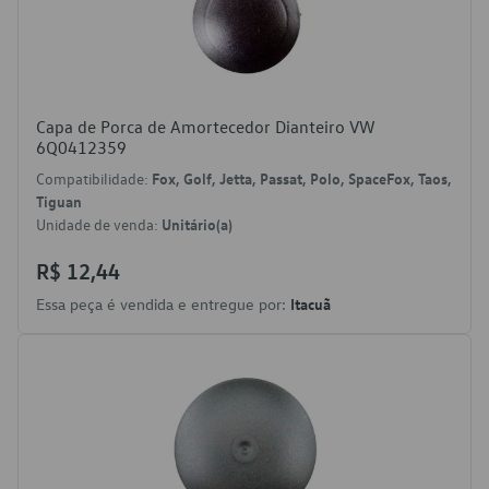
Capa de Porca de Amortecedor Dianteiro VW
6Q0412359
Compatibilidade:
Fox, Golf, Jetta, Passat, Polo, SpaceFox, Taos,
Tiguan
Unidade de venda:
Unitário(a)
R$ 12,44
Essa peça é vendida e entregue por:
Itacuã