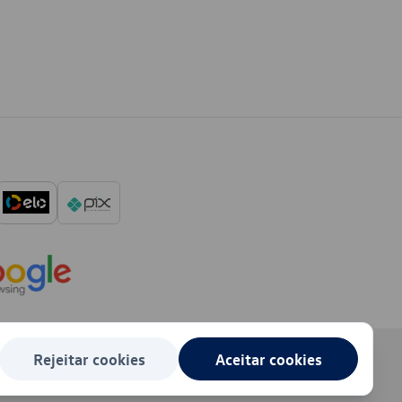
Rejeitar cookies
Aceitar cookies