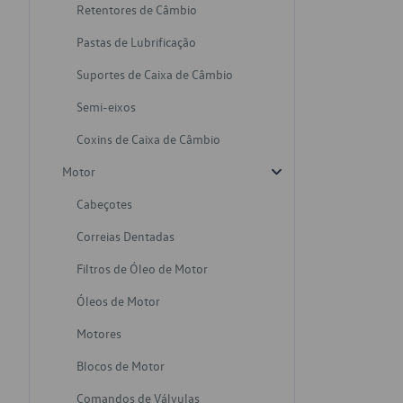
Retentores de Câmbio
Pastas de Lubrificação
Suportes de Caixa de Câmbio
Semi-eixos
Coxins de Caixa de Câmbio
Motor
Cabeçotes
Correias Dentadas
Filtros de Óleo de Motor
Óleos de Motor
Motores
Blocos de Motor
Comandos de Válvulas