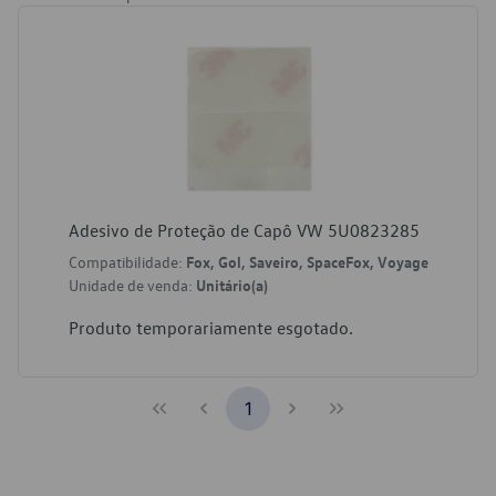
Adesivo de Proteção de Capô VW 5U0823285
Compatibilidade:
Fox, Gol, Saveiro, SpaceFox, Voyage
Unidade de venda:
Unitário(a)
Produto temporariamente esgotado.
1