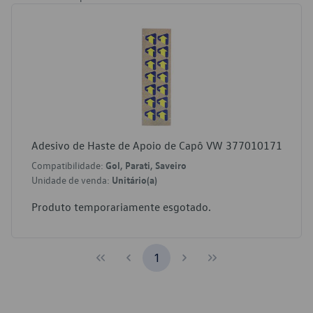
Adesivo de Haste de Apoio de Capô VW 377010171
Compatibilidade:
Gol, Parati, Saveiro
Unidade de venda:
Unitário(a)
Produto temporariamente esgotado.
1