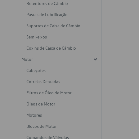
Retentores de Câmbio
Pastas de Lubrificação
Suportes de Caixa de Câmbio
Semi-eixos
Coxins de Caixa de Câmbio
Motor
Cabeçotes
Correias Dentadas
Filtros de Óleo de Motor
Óleos de Motor
Motores
Blocos de Motor
Comandos de Válvulas