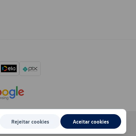
Rejeitar cookies
Aceitar cookies