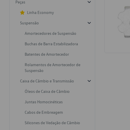
Peças
Linha Economy
Suspensão
Amortecedores de Suspensão
Buchas de Barra Estabilizadora
Batentes de Amortecedor
Rolamentos de Amortecedor de
Suspensão
Caixa de Câmbio e Transmissão
Óleos de Caixa de Câmbio
Juntas Homocinéticas
Cabos de Embreagem
Silicones de Vedação de Câmbio