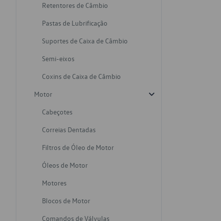
Retentores de Câmbio
Pastas de Lubrificação
Suportes de Caixa de Câmbio
Semi-eixos
Coxins de Caixa de Câmbio
Motor
Cabeçotes
Correias Dentadas
Filtros de Óleo de Motor
Óleos de Motor
Motores
Blocos de Motor
Comandos de Válvulas