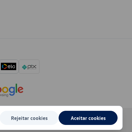
Rejeitar cookies
Aceitar cookies