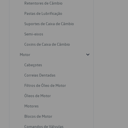
Retentores de Câmbio
Pastas de Lubrificação
Suportes de Caixa de Câmbio
Semi-eixos
Coxins de Caixa de Câmbio
Motor
Cabeçotes
Correias Dentadas
Filtros de Óleo de Motor
Óleos de Motor
Motores
Blocos de Motor
Comandos de Válvulas