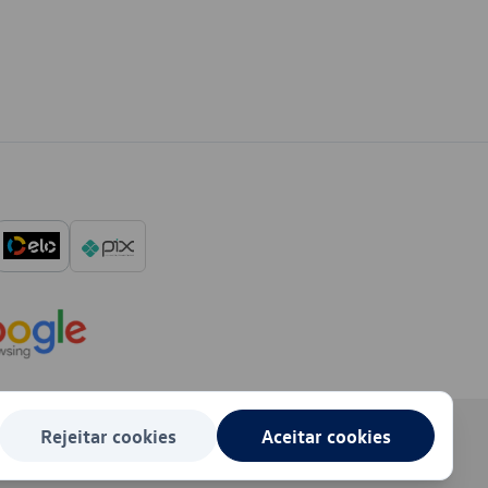
Rejeitar cookies
Aceitar cookies