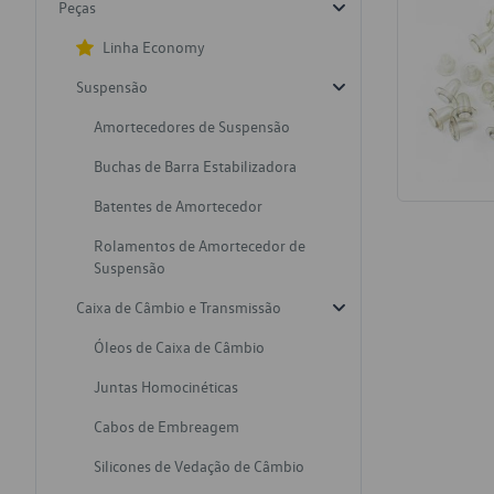
Peças
Linha Economy
Suspensão
Amortecedores de Suspensão
Buchas de Barra Estabilizadora
Batentes de Amortecedor
Rolamentos de Amortecedor de
Suspensão
Caixa de Câmbio e Transmissão
Óleos de Caixa de Câmbio
Juntas Homocinéticas
Cabos de Embreagem
Silicones de Vedação de Câmbio