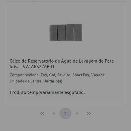
Calço de Reservatório de Água de Lavagem de Para-
brisas VW APS276B01
Compatibilidade:
Fox, Gol, Saveiro, SpaceFox, Voyage
Unidade de venda:
Unitário(a)
Produto temporariamente esgotado.
1