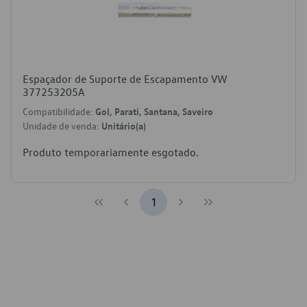
Espaçador de Suporte de Escapamento VW
377253205A
Compatibilidade:
Gol, Parati, Santana, Saveiro
Unidade de venda:
Unitário(a)
Produto temporariamente esgotado.
1