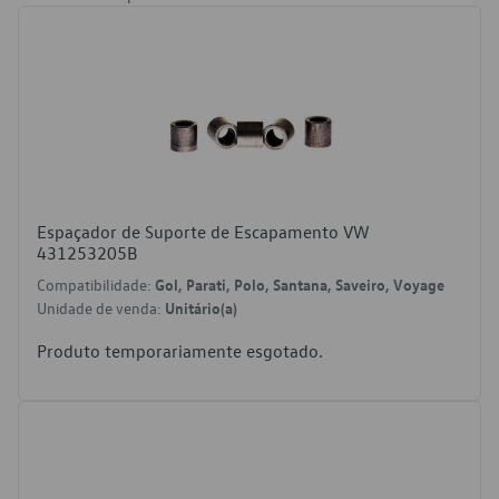
Espaçador de Suporte de Escapamento VW
431253205B
Compatibilidade:
Gol, Parati, Polo, Santana, Saveiro, Voyage
Unidade de venda:
Unitário(a)
Produto temporariamente esgotado.