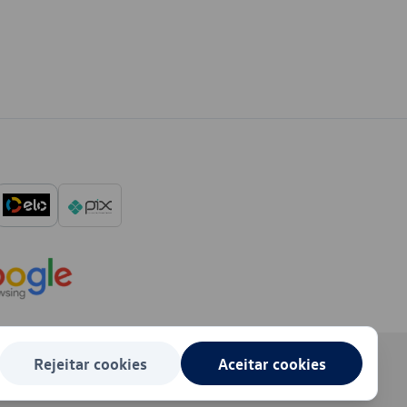
Rejeitar cookies
Aceitar cookies