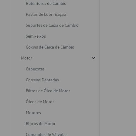
Retentores de Câmbio
Pastas de Lubrificação
Suportes de Caixa de Câmbio
Semi-eixos
Coxins de Caixa de Câmbio
Motor
Cabeçotes
Correias Dentadas
Filtros de Óleo de Motor
Óleos de Motor
Motores
Blocos de Motor
Comandos de Válvulas