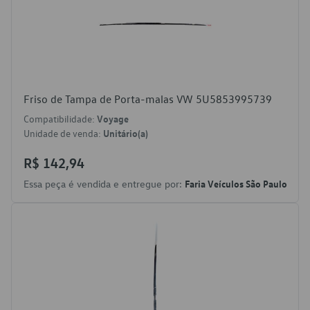
Friso de Tampa de Porta-malas VW 5U5853995739
Compatibilidade:
Voyage
Unidade de venda:
Unitário(a)
R$ 142,94
Essa peça é vendida e entregue por:
Faria Veículos São Paulo