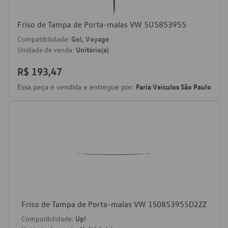
Friso de Tampa de Porta-malas VW 5U5853955
Compatibilidade:
Gol, Voyage
Unidade de venda:
Unitário(a)
R$ 193,47
Essa peça é vendida e entregue por:
Faria Veículos São Paulo
Friso de Tampa de Porta-malas VW 1S0853955D2ZZ
Compatibilidade:
Up!