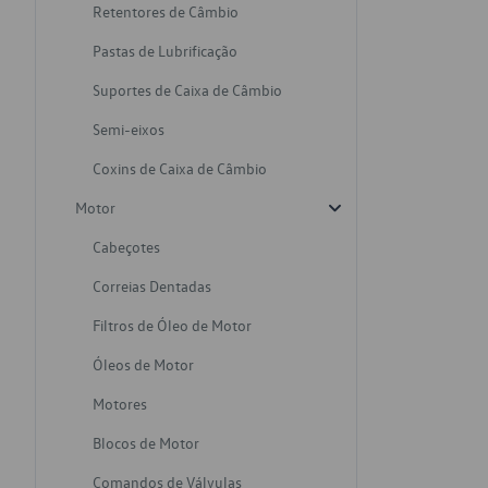
Retentores de Câmbio
Pastas de Lubrificação
Suportes de Caixa de Câmbio
Semi-eixos
Coxins de Caixa de Câmbio
Motor
Cabeçotes
Correias Dentadas
Filtros de Óleo de Motor
Óleos de Motor
Motores
Blocos de Motor
Comandos de Válvulas