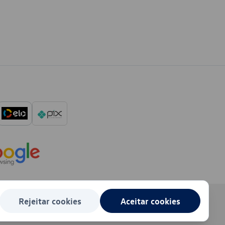
Rejeitar cookies
Aceitar cookies