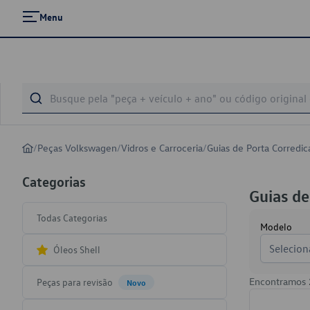
Menu
/
Peças Volkswagen
/
Vidros e Carroceria
/
Guias de Porta Corredic
Categorias
Guias de
Todas Categorias
Modelo
Selecion
Óleos Shell
Encontramos
Peças para revisão
Novo