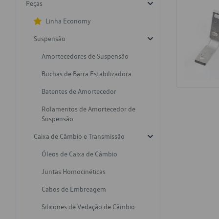
Peças
Linha Economy
Suspensão
Amortecedores de Suspensão
Buchas de Barra Estabilizadora
Batentes de Amortecedor
Rolamentos de Amortecedor de
Suspensão
Caixa de Câmbio e Transmissão
Óleos de Caixa de Câmbio
Juntas Homocinéticas
Cabos de Embreagem
Silicones de Vedação de Câmbio