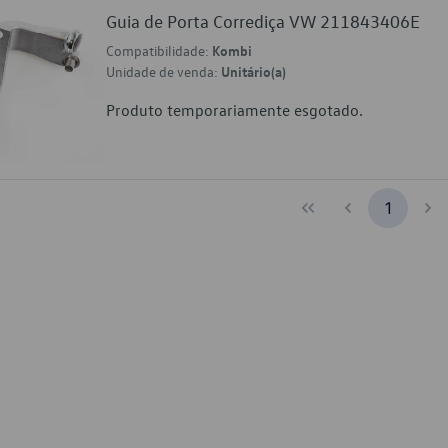
Guia de Porta Corrediça VW 211843406E
Compatibilidade:
Kombi
Unidade de venda:
Unitário(a)
Produto temporariamente esgotado.
1