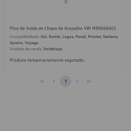
Pino de Solda de Chapa de Assoalho VW N90068401
Compatibilidade:
Gol, Kombi, Logus, Parati, Pointer, Santana,
Saveiro, Voyage
Unidade de venda:
Unitário(a)
Produto temporariamente esgotado.
1