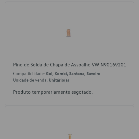
Pino de Solda de Chapa de Assoalho VW N90169201
Compatibilidade:
Gol, Kombi, Santana, Saveiro
Unidade de venda:
Unitário(a)
Produto temporariamente esgotado.