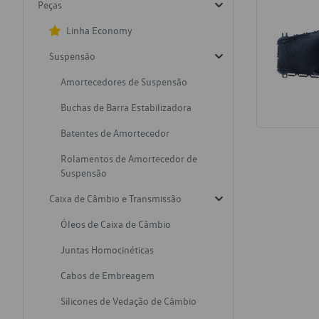
Peças
Linha Economy
Suspensão
Amortecedores de Suspensão
Buchas de Barra Estabilizadora
Batentes de Amortecedor
Rolamentos de Amortecedor de
Suspensão
Caixa de Câmbio e Transmissão
Óleos de Caixa de Câmbio
Juntas Homocinéticas
Cabos de Embreagem
Silicones de Vedação de Câmbio