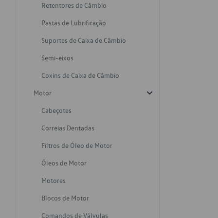
Retentores de Câmbio
Pastas de Lubrificação
Suportes de Caixa de Câmbio
Semi-eixos
Coxins de Caixa de Câmbio
Motor
Cabeçotes
Correias Dentadas
Filtros de Óleo de Motor
Óleos de Motor
Motores
Blocos de Motor
Comandos de Válvulas