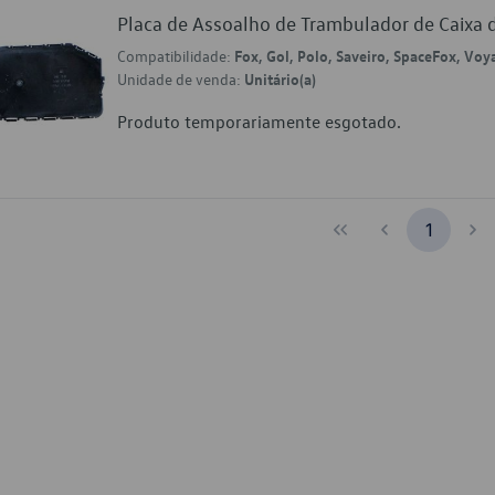
Placa de Assoalho de Trambulador de Caix
Compatibilidade:
Fox, Gol, Polo, Saveiro, SpaceFox, Voy
Unidade de venda:
Unitário(a)
Produto temporariamente esgotado.
1