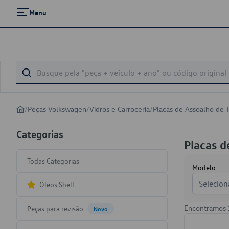
Menu
/
Peças Volkswagen
/
Vidros e Carroceria
/
Placas de Assoalho de 
Categorias
Placas d
Todas Categorias
Modelo
Selecion
Óleos Shell
Encontramos
Peças para revisão
Novo