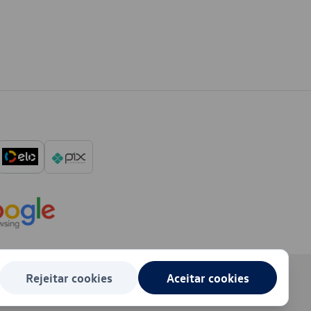
Rejeitar cookies
Aceitar cookies