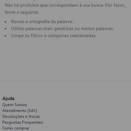
Não há produtos que correspondam à sua busca. Por favor,
tente o seguinte:
Revise a ortografia da palavra.
Utilize palavras mais genéricas ou menos palavras.
Limpe os filtros e categorias selecionadas.
Ajuda
Quem Somos
Atendimento (SAC)
Devoluções e trocas
Perguntas Frequentes
Como comprar