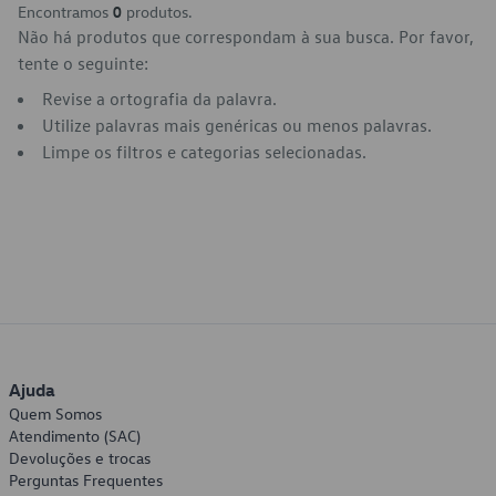
Encontramos
0
produtos.
Não há produtos que correspondam à sua busca. Por favor,
tente o seguinte:
Revise a ortografia da palavra.
Utilize palavras mais genéricas ou menos palavras.
Limpe os filtros e categorias selecionadas.
Ajuda
Quem Somos
Atendimento (SAC)
Devoluções e trocas
Perguntas Frequentes