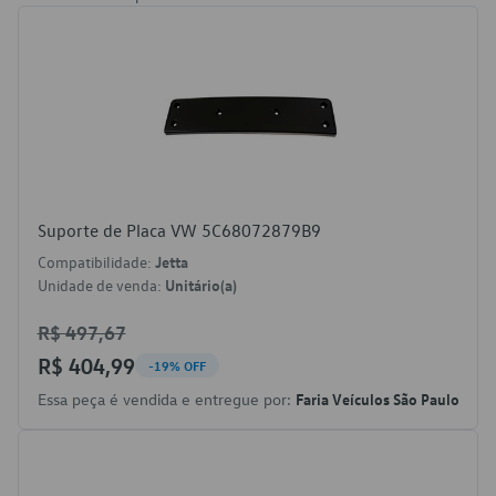
Suporte de Placa VW 5C68072879B9
Compatibilidade:
Jetta
Unidade de venda:
Unitário(a)
R$ 497,67
R$ 404,99
-19% OFF
Essa peça é vendida e entregue por:
Faria Veículos São Paulo