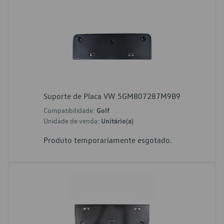
Suporte de Placa VW 5GM807287M9B9
Compatibilidade:
Golf
Unidade de venda:
Unitário(a)
Produto temporariamente esgotado.