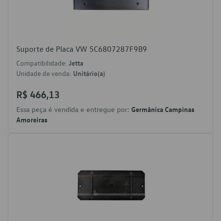
Suporte de Placa VW 5C6807287F9B9
Compatibilidade:
Jetta
Unidade de venda:
Unitário(a)
R$ 466,13
Essa peça é vendida e entregue por:
Germânica Campinas
Amoreiras