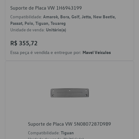
Suporte de Placa VW 1H6943199
Compatibilidade:
Amarok, Bora, Golf, Jetta, New Beetle,
Passat, Polo, Tiguan, Touareg
Unidade de venda:
Unitário(a)
R$ 355,72
Essa peça é vendida e entregue por:
Mavel Veículos
Suporte de Placa VW 5N0807287D9B9
Compatibilidade:
Tiguan