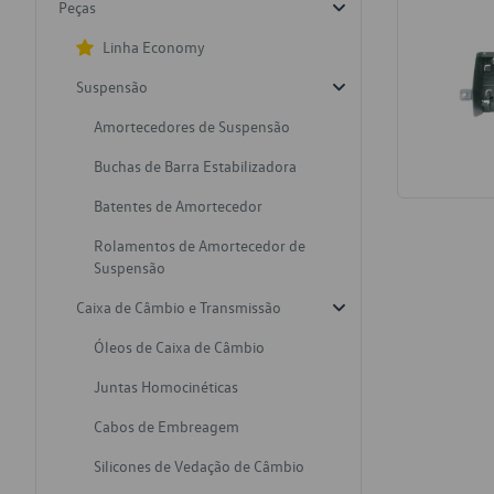
Peças
Linha Economy
Suspensão
Amortecedores de Suspensão
Buchas de Barra Estabilizadora
Batentes de Amortecedor
Rolamentos de Amortecedor de
Suspensão
Caixa de Câmbio e Transmissão
Óleos de Caixa de Câmbio
Juntas Homocinéticas
Cabos de Embreagem
Silicones de Vedação de Câmbio