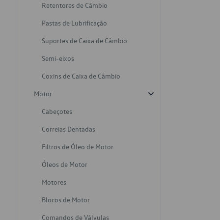
Retentores de Câmbio
Pastas de Lubrificação
Suportes de Caixa de Câmbio
Semi-eixos
Coxins de Caixa de Câmbio
Motor
Cabeçotes
Correias Dentadas
Filtros de Óleo de Motor
Óleos de Motor
Motores
Blocos de Motor
Comandos de Válvulas