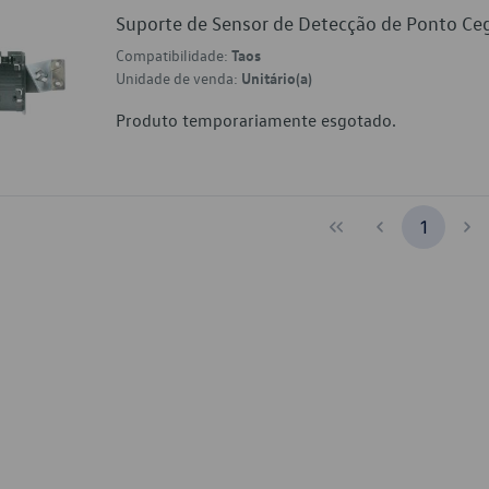
Suporte de Sensor de Detecção de Ponto 
Compatibilidade:
Taos
Unidade de venda:
Unitário(a)
Produto temporariamente esgotado.
1