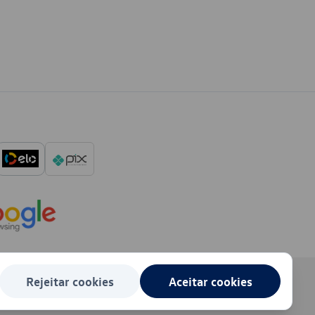
Rejeitar cookies
Aceitar cookies