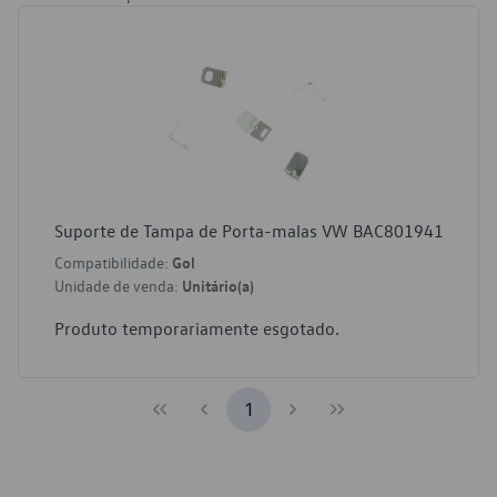
Suporte de Tampa de Porta-malas VW BAC801941
Compatibilidade:
Gol
Unidade de venda:
Unitário(a)
Produto temporariamente esgotado.
1