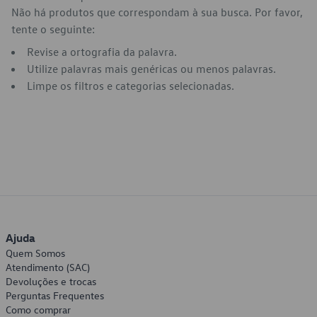
Não há produtos que correspondam à sua busca. Por favor,
tente o seguinte:
Revise a ortografia da palavra.
Utilize palavras mais genéricas ou menos palavras.
Limpe os filtros e categorias selecionadas.
Ajuda
Quem Somos
Atendimento (SAC)
Devoluções e trocas
Perguntas Frequentes
Como comprar