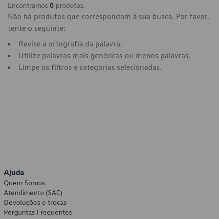
Encontramos
0
produtos.
Não há produtos que correspondam à sua busca. Por favor,
tente o seguinte:
Revise a ortografia da palavra.
Utilize palavras mais genéricas ou menos palavras.
Limpe os filtros e categorias selecionadas.
Ajuda
Quem Somos
Atendimento (SAC)
Devoluções e trocas
Perguntas Frequentes