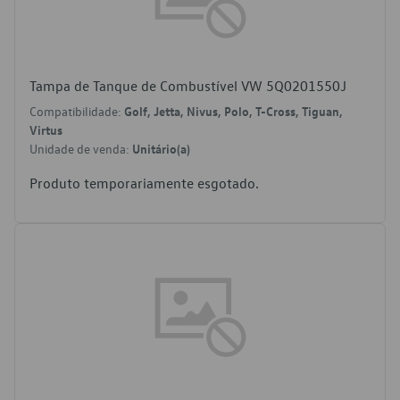
Tampa de Tanque de Combustível VW 5Q0201550J
Compatibilidade:
Golf, Jetta, Nivus, Polo, T-Cross, Tiguan,
Virtus
Unidade de venda:
Unitário(a)
Produto temporariamente esgotado.