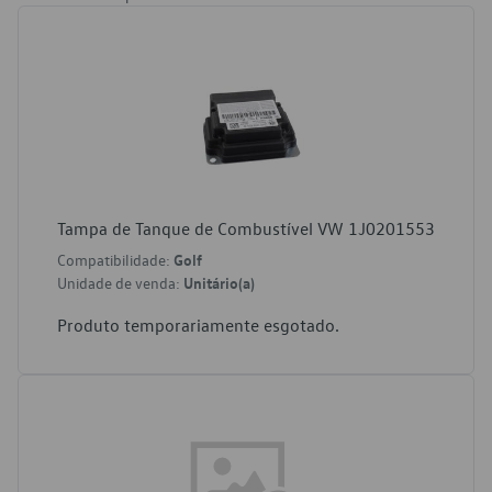
Tampa de Tanque de Combustível VW 1J0201553
Compatibilidade:
Golf
Unidade de venda:
Unitário(a)
Produto temporariamente esgotado.