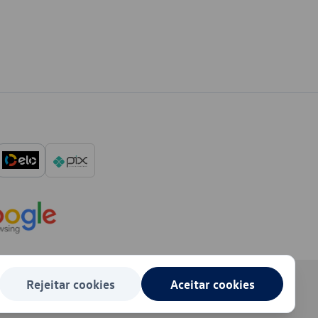
Rejeitar cookies
Aceitar cookies