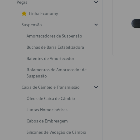
Peças
Linha Economy
Suspensão
Amortecedores de Suspensão
Buchas de Barra Estabilizadora
Batentes de Amortecedor
Rolamentos de Amortecedor de
Suspensão
Caixa de Câmbio e Transmissão
Óleos de Caixa de Câmbio
Juntas Homocinéticas
Cabos de Embreagem
Silicones de Vedação de Câmbio