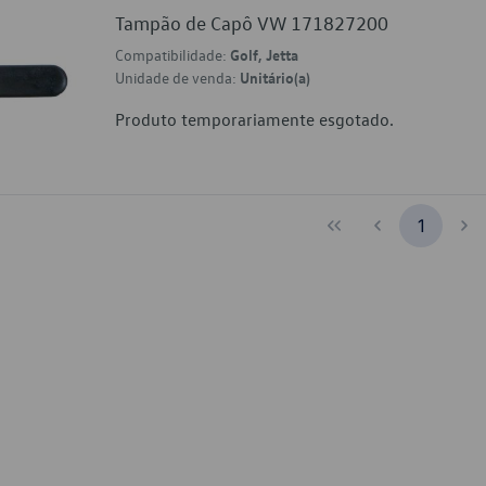
Tampão de Capô VW 171827200
Compatibilidade:
Golf, Jetta
Unidade de venda:
Unitário(a)
Produto temporariamente esgotado.
1