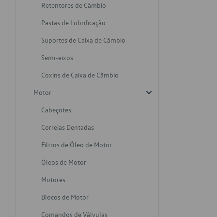
Retentores de Câmbio
Pastas de Lubrificação
Suportes de Caixa de Câmbio
Semi-eixos
Coxins de Caixa de Câmbio
Motor
Cabeçotes
Correias Dentadas
Filtros de Óleo de Motor
Óleos de Motor
Motores
Blocos de Motor
Comandos de Válvulas