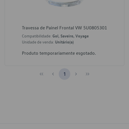
Travessa de Painel Frontal VW 5U0805301
Compatibilidade:
Gol, Saveiro, Voyage
Unidade de venda:
Unitário(a)
Produto temporariamente esgotado.
1