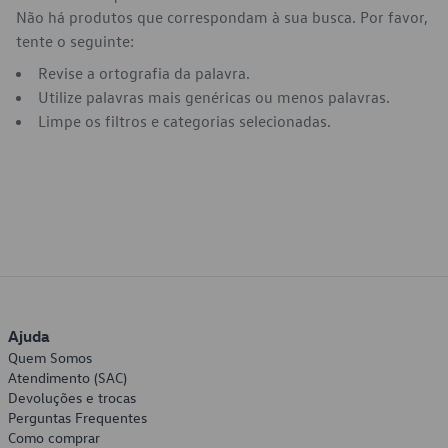
Não há produtos que correspondam à sua busca. Por favor,
tente o seguinte:
Revise a ortografia da palavra.
Utilize palavras mais genéricas ou menos palavras.
Limpe os filtros e categorias selecionadas.
Ajuda
Quem Somos
Atendimento (SAC)
Devoluções e trocas
Perguntas Frequentes
Como comprar