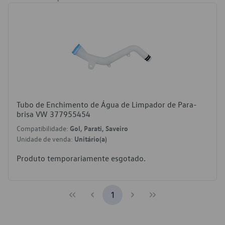
Tubo de Enchimento de Água de Limpador de Para-
brisa VW 377955454
Compatibilidade:
Gol, Parati, Saveiro
Unidade de venda:
Unitário(a)
Produto temporariamente esgotado.
1